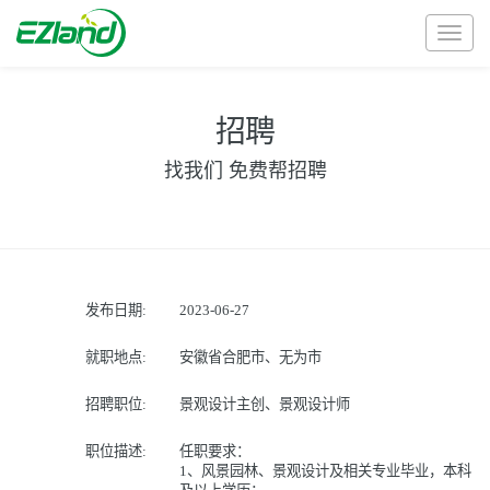
Toggl
naviga
招聘
找我们 免费帮招聘
发布日期:
2023-06-27
就职地点:
安徽省合肥市、无为市
招聘职位:
景观设计主创、景观设计师
职位描述:
任职要求：
1、风景园林、景观设计及相关专业毕业，本科