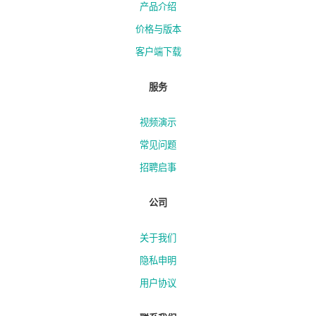
产品介绍
价格与版本
客户端下载
服务
视频演示
常见问题
招聘启事
公司
关于我们
隐私申明
用户协议